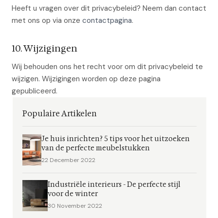
Heeft u vragen over dit privacybeleid? Neem dan contact
met ons op via onze
contactpagina
.
10. Wijzigingen
Wij behouden ons het recht voor om dit privacybeleid te
wijzigen. Wijzigingen worden op deze pagina
gepubliceerd.
Populaire Artikelen
Je huis inrichten? 5 tips voor het uitzoeken
van de perfecte meubelstukken
22 December 2022
Industriële interieurs - De perfecte stijl
voor de winter
30 November 2022