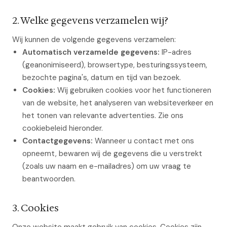
2. Welke gegevens verzamelen wij?
Wij kunnen de volgende gegevens verzamelen:
Automatisch verzamelde gegevens:
IP-adres
(geanonimiseerd), browsertype, besturingssysteem,
bezochte pagina's, datum en tijd van bezoek.
Cookies:
Wij gebruiken cookies voor het functioneren
van de website, het analyseren van websiteverkeer en
het tonen van relevante advertenties. Zie ons
cookiebeleid hieronder.
Contactgegevens:
Wanneer u contact met ons
opneemt, bewaren wij de gegevens die u verstrekt
(zoals uw naam en e-mailadres) om uw vraag te
beantwoorden.
3. Cookies