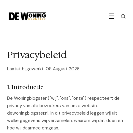
☰
Privacybeleid
Laatst bijgewerkt: 08 August 2026
1. Introductie
De Woningblogster ("wij", "ons", "onze") respecteert de
privacy van alle bezoekers van onze website
dewoningblogster.nl. In dit privacybeleid leggen wij uit
welke gegevens wij verzamelen, waarom wij dat doen en
hoe wij daarmee omgaan.