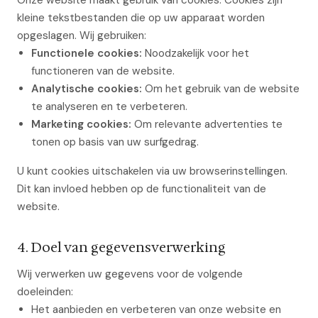
Onze website maakt gebruik van cookies. Cookies zijn
kleine tekstbestanden die op uw apparaat worden
opgeslagen. Wij gebruiken:
Functionele cookies:
Noodzakelijk voor het
functioneren van de website.
Analytische cookies:
Om het gebruik van de website
te analyseren en te verbeteren.
Marketing cookies:
Om relevante advertenties te
tonen op basis van uw surfgedrag.
U kunt cookies uitschakelen via uw browserinstellingen.
Dit kan invloed hebben op de functionaliteit van de
website.
4. Doel van gegevensverwerking
Wij verwerken uw gegevens voor de volgende
doeleinden:
Het aanbieden en verbeteren van onze website en