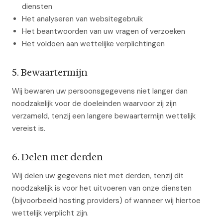
diensten
Het analyseren van websitegebruik
Het beantwoorden van uw vragen of verzoeken
Het voldoen aan wettelijke verplichtingen
5. Bewaartermijn
Wij bewaren uw persoonsgegevens niet langer dan
noodzakelijk voor de doeleinden waarvoor zij zijn
verzameld, tenzij een langere bewaartermijn wettelijk
vereist is.
6. Delen met derden
Wij delen uw gegevens niet met derden, tenzij dit
noodzakelijk is voor het uitvoeren van onze diensten
(bijvoorbeeld hosting providers) of wanneer wij hiertoe
wettelijk verplicht zijn.