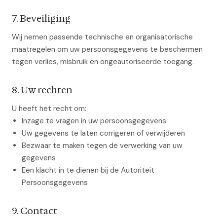
7. Beveiliging
Wij nemen passende technische en organisatorische
maatregelen om uw persoonsgegevens te beschermen
tegen verlies, misbruik en ongeautoriseerde toegang.
8. Uw rechten
U heeft het recht om:
Inzage te vragen in uw persoonsgegevens
Uw gegevens te laten corrigeren of verwijderen
Bezwaar te maken tegen de verwerking van uw
gegevens
Een klacht in te dienen bij de Autoriteit
Persoonsgegevens
9. Contact