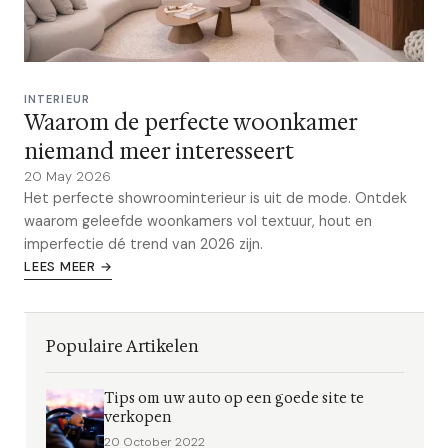
INTERIEUR
Waarom de perfecte woonkamer
niemand meer interesseert
20 May 2026
Het perfecte showroominterieur is uit de mode. Ontdek
waarom geleefde woonkamers vol textuur, hout en
imperfectie dé trend van 2026 zijn.
LEES MEER →
Populaire Artikelen
Tips om uw auto op een goede site te
verkopen
20 October 2022