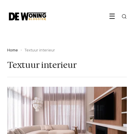
☰
Home
›
Textuur interieur
Textuur interieur