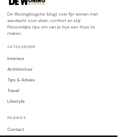
De Woningblogster blogt over fijn wonen met
aandacht voor sfeer, comfort en stijl.
Persoonlijke tips om van je huis een thuis te
maken.
CATEGORIEËN
Interieur
Architectuur
Tips & Advies
Travel
Lifestyle
PAGINA'S
Contact