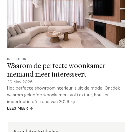
INTERIEUR
Waarom de perfecte woonkamer
niemand meer interesseert
20 May 2026
Het perfecte showroominterieur is uit de mode. Ontdek
waarom geleefde woonkamers vol textuur, hout en
imperfectie dé trend van 2026 zijn.
LEES MEER →
Populaire Artikelen