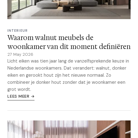
INTERIEUR
Waarom walnut meubels de
woonkamer van dit moment definiëren
27 May 2026
Licht eiken was tien jaar lang de vanzelfsprekende keuze in
Nederlandse woonkamers. Dat verandert: walnut, donker
eiken en gerookt hout zijn het nieuwe normaal. Zo
combineer je donker hout zonder dat je woonkamer een
grot wordt.
LEES MEER →