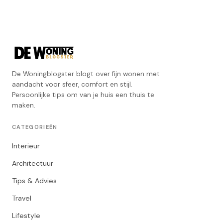
De Woningblogster blogt over fijn wonen met
aandacht voor sfeer, comfort en stijl.
Persoonlijke tips om van je huis een thuis te
maken.
CATEGORIEËN
Interieur
Architectuur
Tips & Advies
Travel
Lifestyle