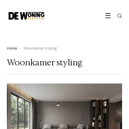
☰
Home
›
Woonkamer styling
Woonkamer styling