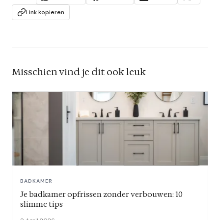
Link kopieren
Misschien vind je dit ook leuk
BADKAMER
Je badkamer opfrissen zonder verbouwen: 10
slimme tips