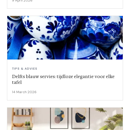
9 April 2026
TIPS & ADVIES
Delfts blauw servies: tijdloze elegantie voor elke
tafel
14 March 2026