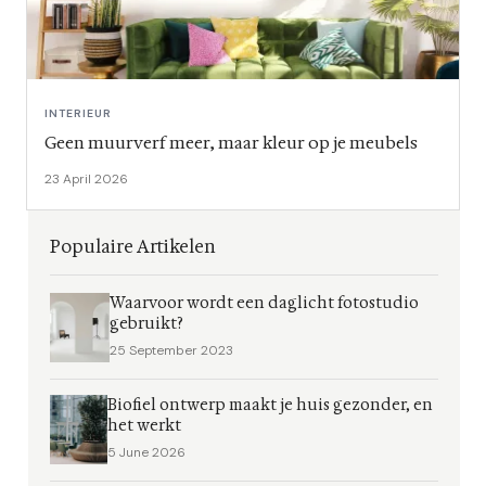
INTERIEUR
Geen muurverf meer, maar kleur op je meubels
23 April 2026
Populaire Artikelen
Waarvoor wordt een daglicht fotostudio
gebruikt?
25 September 2023
Biofiel ontwerp maakt je huis gezonder, en
het werkt
5 June 2026