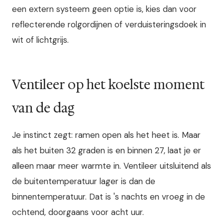
een extern systeem geen optie is, kies dan voor
reflecterende rolgordijnen of verduisteringsdoek in
wit of lichtgrijs.
Ventileer op het koelste moment
van de dag
Je instinct zegt: ramen open als het heet is. Maar
als het buiten 32 graden is en binnen 27, laat je er
alleen maar meer warmte in. Ventileer uitsluitend als
de buitentemperatuur lager is dan de
binnentemperatuur. Dat is 's nachts en vroeg in de
ochtend, doorgaans voor acht uur.