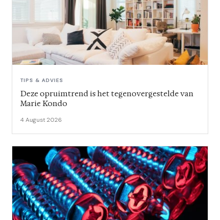
TIPS & ADVIES
Deze opruimtrend is het tegenovergestelde van
Marie Kondo
4 August 2026