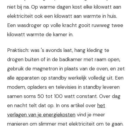
niet bij na. Op warme dagen kost elke kilowatt aan
elektriciteit ook een kilowatt aan warmte in huis.
Een wasdroger op volle kracht gooit ruwweg twee
kilowatt warmte de kamer in.
Praktisch: was 's avonds laat, hang kleding te
drogen buiten of in de badkamer met raam open,
gebruik de magnetron in plaats van de oven, en zet
alle apparaten op standby werkelijk volledig uit. Een
modem, opladers en televisies in standby leveren
samen soms 50 tot 100 watt constant. Over dag
en nacht telt dat op. In ons artikel over
het
verlagen van je energiekosten
vind je meer
manieren om slimmer met elektriciteit om te gaan.