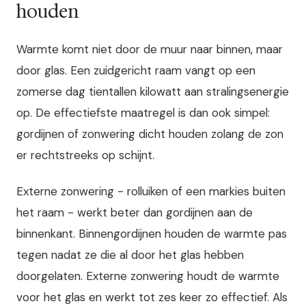
houden
Warmte komt niet door de muur naar binnen, maar
door glas. Een zuidgericht raam vangt op een
zomerse dag tientallen kilowatt aan stralingsenergie
op. De effectiefste maatregel is dan ook simpel:
gordijnen of zonwering dicht houden zolang de zon
er rechtstreeks op schijnt.
Externe zonwering - rolluiken of een markies buiten
het raam - werkt beter dan gordijnen aan de
binnenkant. Binnengordijnen houden de warmte pas
tegen nadat ze die al door het glas hebben
doorgelaten. Externe zonwering houdt de warmte
voor het glas en werkt tot zes keer zo effectief. Als