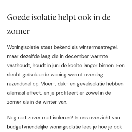
Goede isolatie helpt ook in de
zomer
Woningisolatie staat bekend als wintermaatregel,
maar dezelfde laag die in december warmte
vasthoudt, houdt in juni de koelte langer binnen. Een
slecht geïsoleerde woning warmt overdag
razendsnel op. Vloer-, dak- en gevelisolatie hebben
allemaal effect, en je profiteert er zowel in de
zomer als in de winter van.
Nog niet zover met isoleren? In ons overzicht van
budgetvriendelijke woningisolatie
lees je hoe je ook