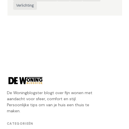
Verlichting
De Woningblogster blogt over fijn wonen met
aandacht voor sfeer, comfort en stijl.
Persoonlijke tips om van je huis een thuis te
maken.
CATEGORIEËN