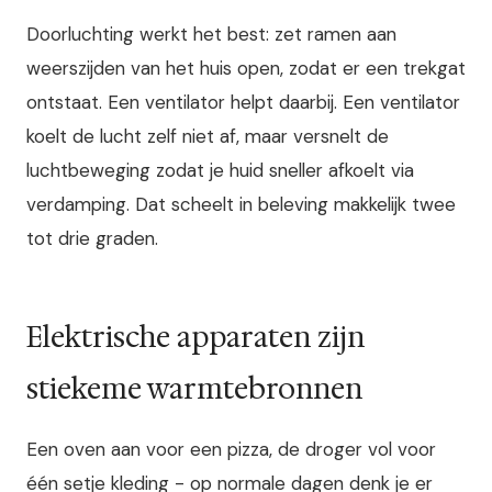
Doorluchting werkt het best: zet ramen aan
weerszijden van het huis open, zodat er een trekgat
ontstaat. Een ventilator helpt daarbij. Een ventilator
koelt de lucht zelf niet af, maar versnelt de
luchtbeweging zodat je huid sneller afkoelt via
verdamping. Dat scheelt in beleving makkelijk twee
tot drie graden.
Elektrische apparaten zijn
stiekeme warmtebronnen
Een oven aan voor een pizza, de droger vol voor
één setje kleding - op normale dagen denk je er