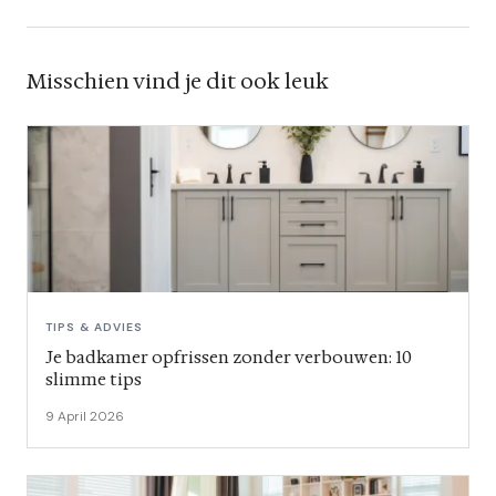
Misschien vind je dit ook leuk
TIPS & ADVIES
Je badkamer opfrissen zonder verbouwen: 10
slimme tips
9 April 2026