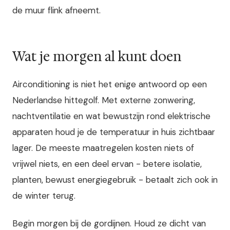
de muur flink afneemt.
Wat je morgen al kunt doen
Airconditioning is niet het enige antwoord op een
Nederlandse hittegolf. Met externe zonwering,
nachtventilatie en wat bewustzijn rond elektrische
apparaten houd je de temperatuur in huis zichtbaar
lager. De meeste maatregelen kosten niets of
vrijwel niets, en een deel ervan - betere isolatie,
planten, bewust energiegebruik - betaalt zich ook in
de winter terug.
Begin morgen bij de gordijnen. Houd ze dicht van