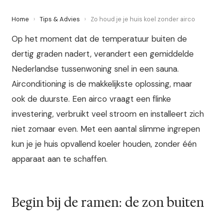
Home
›
Tips & Advies
›
Zo houd je je huis koel zonder airco
Op het moment dat de temperatuur buiten de
dertig graden nadert, verandert een gemiddelde
Nederlandse tussenwoning snel in een sauna.
Airconditioning is de makkelijkste oplossing, maar
ook de duurste. Een airco vraagt een flinke
investering, verbruikt veel stroom en installeert zich
niet zomaar even. Met een aantal slimme ingrepen
kun je je huis opvallend koeler houden, zonder één
apparaat aan te schaffen.
Begin bij de ramen: de zon buiten