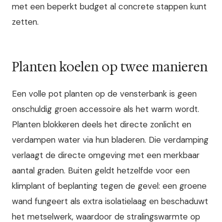
met een beperkt budget al concrete stappen kunt
zetten.
Planten koelen op twee manieren
Een volle pot planten op de vensterbank is geen
onschuldig groen accessoire als het warm wordt.
Planten blokkeren deels het directe zonlicht en
verdampen water via hun bladeren. Die verdamping
verlaagt de directe omgeving met een merkbaar
aantal graden. Buiten geldt hetzelfde voor een
klimplant of beplanting tegen de gevel: een groene
wand fungeert als extra isolatielaag en beschaduwt
het metselwerk, waardoor de stralingswarmte op